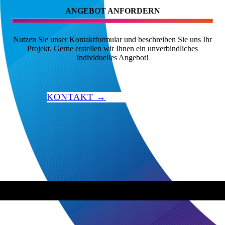
ANGEBOT ANFORDERN
Nutzen Sie unser Kontaktformular und beschreiben Sie uns Ihr
Projekt. Gerne erstellen wir Ihnen ein unverbindliches
individuelles Angebot!
KONTAKT →