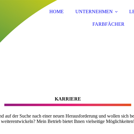
HOME
UNTERNEHMEN
L
FARBFÄCHER
KARRIERE
ind auf der Suche nach einer neuen Herausforderung und wollen sich be
weiterentwickeln? Mein Betrieb bietet Ihnen vielseitige Möglichkeiten