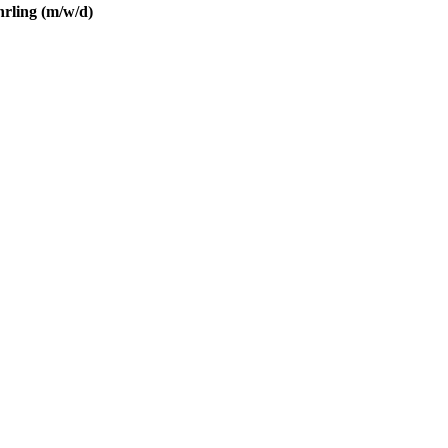
hrling (m/w/d)