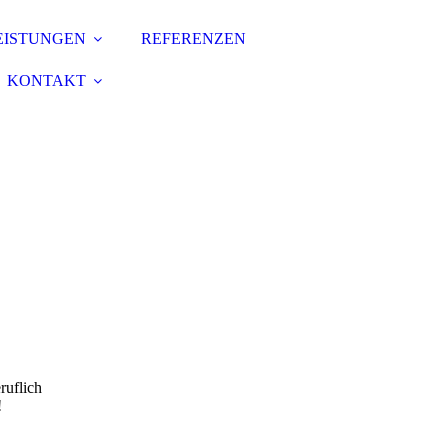
EISTUNGEN
REFERENZEN
KONTAKT
ruflich
!